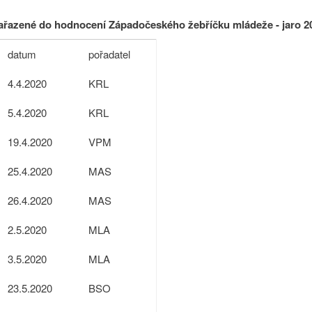
ařazené do hodnocení Západočeského žebříčku mládeže - jaro 2
datum
pořadatel
4.4.2020
KRL
5.4.2020
KRL
19.4.2020
VPM
25.4.2020
MAS
26.4.2020
MAS
2.5.2020
MLA
3.5.2020
MLA
23.5.2020
BSO