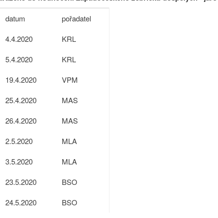
datum
pořadatel
4.4.2020
KRL
5.4.2020
KRL
19.4.2020
VPM
25.4.2020
MAS
26.4.2020
MAS
2.5.2020
MLA
3.5.2020
MLA
23.5.2020
BSO
24.5.2020
BSO