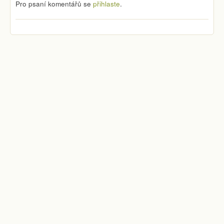
Pro psaní komentářů se
přihlaste
.